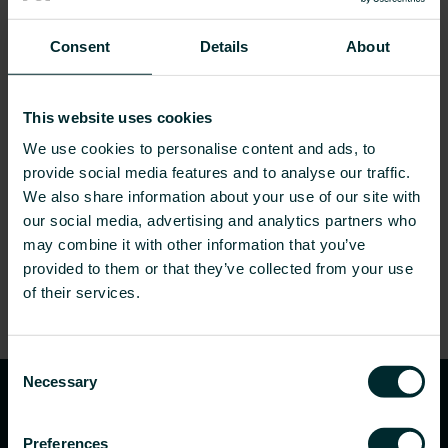
Consent
Details
About
This website uses cookies
We use cookies to personalise content and ads, to
provide social media features and to analyse our traffic.
We also share information about your use of our site with
our social media, advertising and analytics partners who
may combine it with other information that you’ve
provided to them or that they’ve collected from your use
of their services.
Consent
Necessary
Selection
Preferences