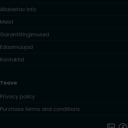
Allalaetav info
Meist
Garantiitingimused
Edasimüüjad
Kontaktid
Teave
Privacy policy
Purchase terms and conditions