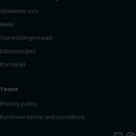
Allalaetav info
Meist
Garantiitingimused
Edasimüüjad
Kontaktid
Teave
Privacy policy
Purchase terms and conditions