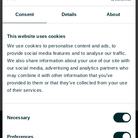
Consent
Details
About
This website uses cookies
We use cookies to personalise content and ads, to
provide social media features and to analyse our traffic.
We also share information about your use of our site with
our social media, advertising and analytics partners who
may combine it with other information that you’ve
provided to them or that they’ve collected from your use
of their services.
Consent
Necessary
Selection
Preferences