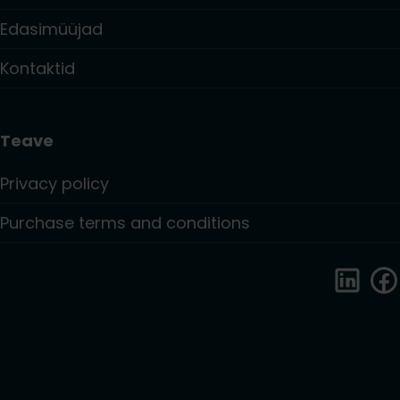
Edasimüüjad
Kontaktid
Teave
Privacy policy
Purchase terms and conditions