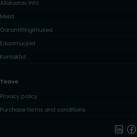
Allalaetav info
Meist
Garantiitingimused
Edasimüüjad
Kontaktid
Teave
Privacy policy
Purchase terms and conditions