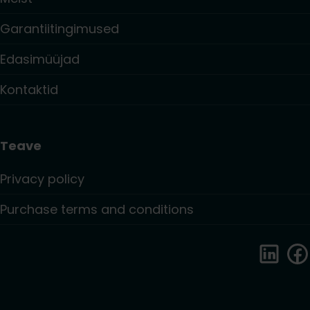
Garantiitingimused
Edasimüüjad
Kontaktid
Teave
Privacy policy
Purchase terms and conditions