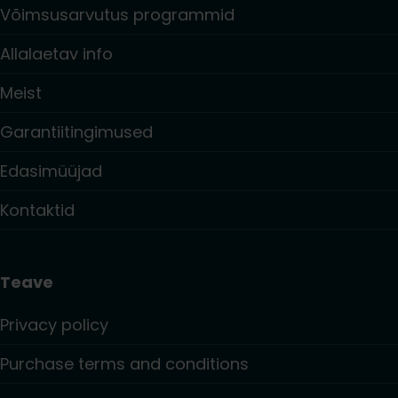
Võimsusarvutus programmid
Allalaetav info
Meist
Garantiitingimused
Edasimüüjad
Kontaktid
Teave
Privacy policy
Purchase terms and conditions