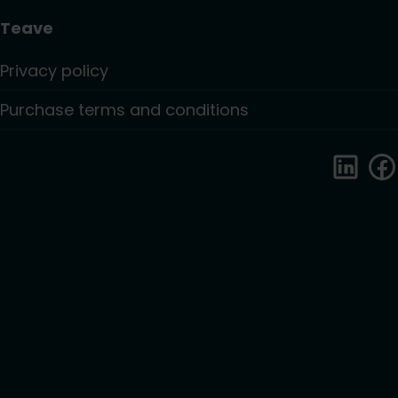
Teave
Privacy policy
Purchase terms and conditions