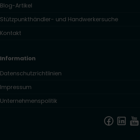
Blog-Artikel
Stützpunkthändler- und Handwerkersuche
Kontakt
Information
Datenschutzrichtlinien
Impressum
Unternehmenspolitik