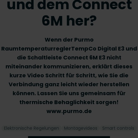
und dem Connect
6M her?
Wenn der Purmo
RaumtemperaturreglerTempCo Digital E3 und
die Schaltleiste Connect 6M E3 nicht
miteinander kommunizieren, erklärt dieses
kurze Video Schritt für Schritt, wie Sie die
Verbindung ganz leicht wieder herstellen
können. Lassen Sie uns gemeinsam für
thermische Behaglichkeit sorgen!
www.purmo.de
Elektronische Regelungen
Montagevideos
Smart controls