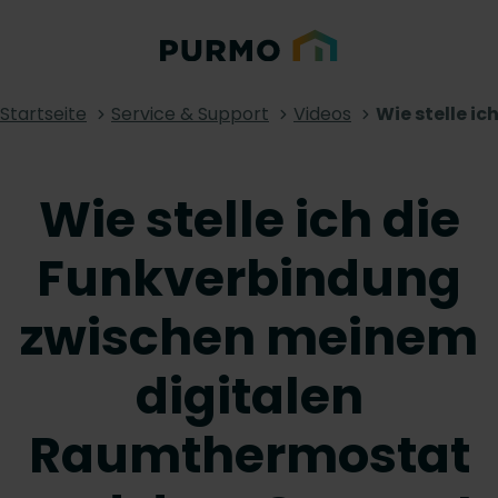
Startseite
Service & Support
Videos
Wie stelle i
Wie stelle ich die
Funkverbindung
zwischen meinem
digitalen
Raumthermostat