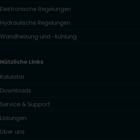
Elektronische Regelungen
Hydraulische Regelungen
Wandheizung und -kühlung
Nützliche Links
Kalulator
Downloads
Service & Support
Lösungen
Über uns