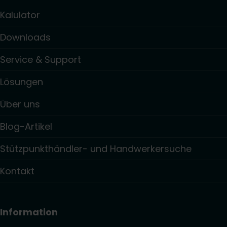
Kalulator
Downloads
Service & Support
Lösungen
Über uns
Blog-Artikel
Stützpunkthändler- und Handwerkersuche
Kontakt
Information