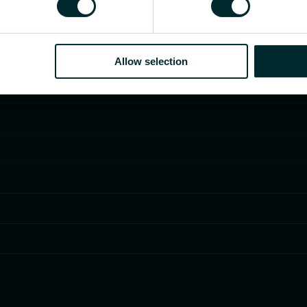
Allow selection