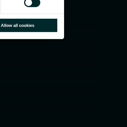
Allow all cookies