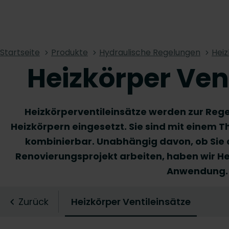
Startseite
Produkte
Hydraulische Regelungen
Heiz
Heizkörper Ven
Heizkörperventileinsätze werden zur Reg
Heizkörpern eingesetzt. Sie sind mit einem 
kombinierbar. Unabhängig davon, ob Sie
Renovierungsprojekt arbeiten, haben wir He
Anwendung.
Zurück
Heizkörper Ventileinsätze