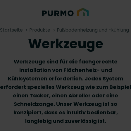
Startseite
Produkte
Fußbodenheizung und -kühlung
Werkzeuge
Werkzeuge sind für die fachgerechte
Installation von Flächenheiz- und
Kühlsystemen erforderlich. Jedes System
erfordert spezielles Werkzeug wie zum Beispiel
einen Tacker, einen Abroller oder eine
Schneidzange. Unser Werkzeug ist so
konzipiert, dass es intuitiv bedienbar,
langlebig und zuverlässig ist.