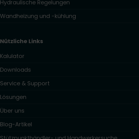
Hydraulische Regelungen
Wandheizung und -kühlung
Nützliche Links
Kalulator
Downloads
Service & Support
Lösungen
Über uns
Blog-Artikel
Stützpunkthändler- und Handwerkersuche