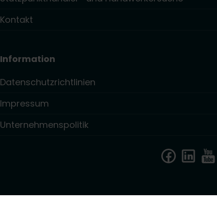
Kontakt
Information
Datenschutzrichtlinien
Impressum
Unternehmenspolitik