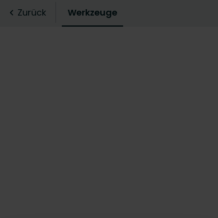
Zurück
Werkzeuge