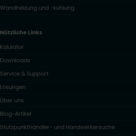
Wandheizung und -kühlung
Nützliche Links
Kalulator
Downloads
Service & Support
Lösungen
Über uns
Blog-Artikel
Stützpunkthändler- und Handwerkersuche