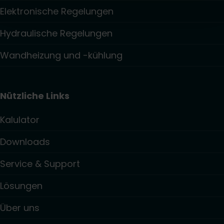
Elektronische Regelungen
Hydraulische Regelungen
Wandheizung und -kühlung
Nützliche Links
Kalulator
Downloads
Service & Support
Lösungen
Über uns