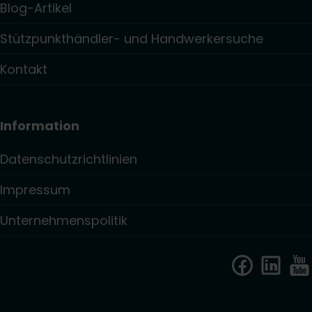
Blog-Artikel
Stützpunkthändler- und Handwerkersuche
Kontakt
Information
Datenschutzrichtlinien
Impressum
Unternehmenspolitik