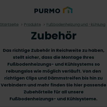
Startseite
Produkte
Fußbodenheizung und -kühlung
Zubehör
Das richtige Zubehör in Reichweite zu haben,
stellt sicher, dass die Montage Ihres
Fußbodenheizungs- und Kühlsystems so
reibungslos wie möglich verläuft. Von den
richtigen Clips und Dämmstreifen bis hin zu
Verbindern und mehr finden Sie hier passende
Zubehörteile für all unsere
Fußbodenheizungs- und Kühlsysteme.