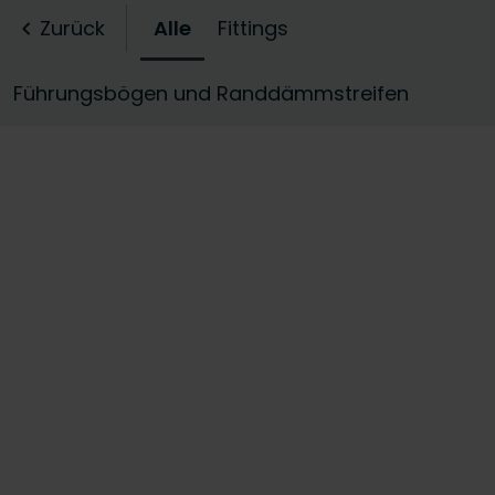
Zurück
Alle
Fittings
Führungsbögen und Randdämmstreifen