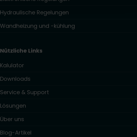
Hydraulische Regelungen
Wandheizung und -kühlung
Nützliche Links
Kalulator
Downloads
Service & Support
Lösungen
Über uns
Blog-Artikel