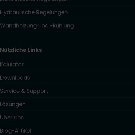
Hydraulische Regelungen
Wandheizung und -kühlung
Nützliche Links
Kalulator
Downloads
Service & Support
Lösungen
Über uns
Blog-Artikel