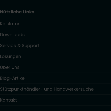
Nützliche Links
Kalulator
Downloads
Service & Support
Lösungen
Über uns
Blog-Artikel
Stützpunkthändler- und Handwerkersuche
Kontakt