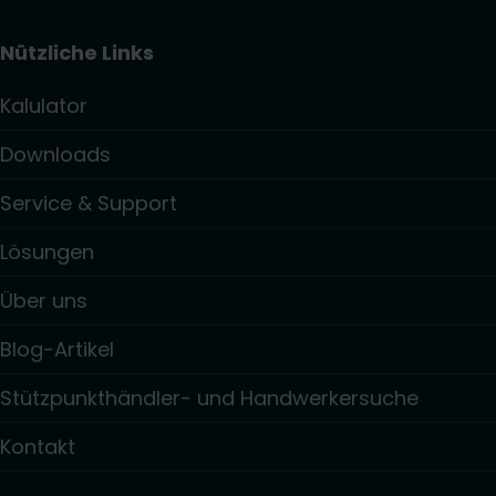
Nützliche Links
Kalulator
Downloads
Service & Support
Lösungen
Über uns
Blog-Artikel
Stützpunkthändler- und Handwerkersuche
Kontakt