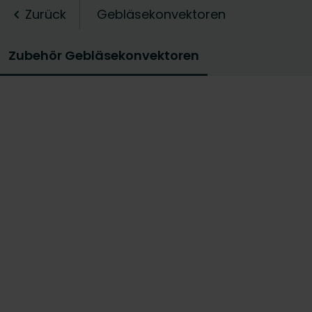
Zurück
Gebläsekonvektoren
Zubehör Gebläsekonvektoren