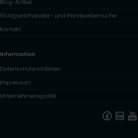
Blog-Artikel
Stützpunkthändler- und Handwerkersuche
Kontakt
Information
Datenschutzrichtlinien
Impressum
Unternehmenspolitik