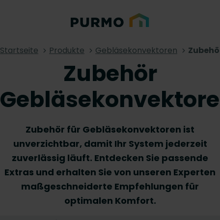
Startseite
Produkte
Gebläsekonvektoren
Zubehö
Zubehör
Gebläsekonvektor
Zubehör für Gebläsekonvektoren ist
unverzichtbar, damit Ihr System jederzeit
zuverlässig läuft. Entdecken Sie passende
Extras und erhalten Sie von unseren Experten
maßgeschneiderte Empfehlungen für
optimalen Komfort.