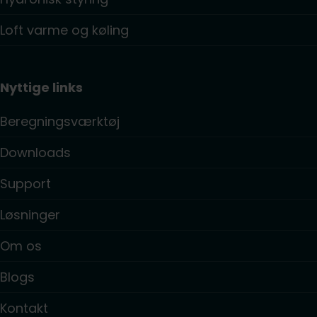
Loft varme og køling
Nyttige links
Beregningsværktøj
Downloads
Support
Løsninger
Om os
Blogs
Kontakt