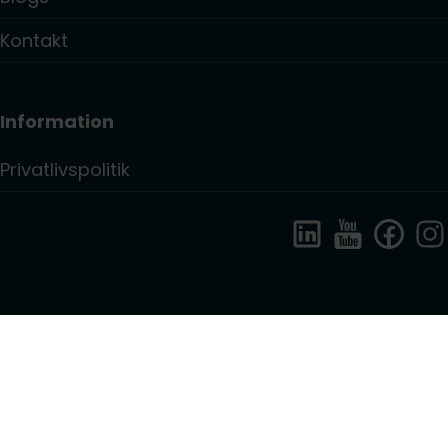
Kontakt
Information
Privatlivspolitik