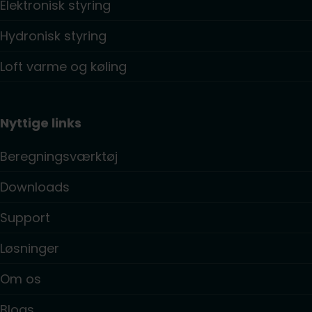
Elektronisk styring
Hydronisk styring
Loft varme og køling
Nyttige links
Beregningsværktøj
Downloads
Support
Løsninger
Om os
Blogs