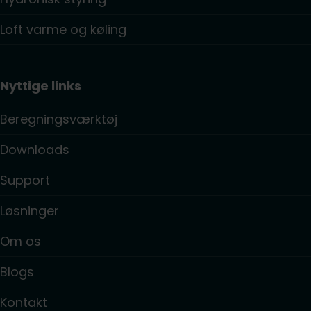
Loft varme og køling
Nyttige links
Beregningsværktøj
Downloads
Support
Løsninger
Om os
Blogs
Kontakt