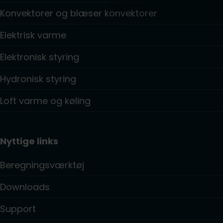
Konvektorer og blæser konvektorer
Elektrisk varme
Elektronisk styring
Hydronisk styring
Loft varme og køling
Nyttige links
Beregningsværktøj
Downloads
Support