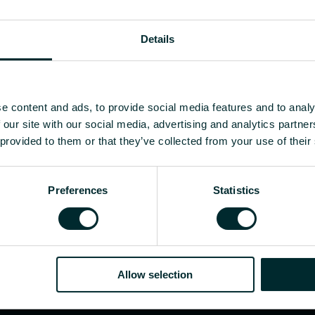
Details
e content and ads, to provide social media features and to analy
 our site with our social media, advertising and analytics partn
 provided to them or that they’ve collected from your use of their
Preferences
Statistics
Allow selection