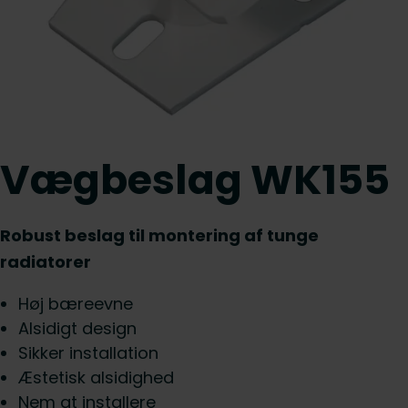
Vægbeslag WK155
Robust beslag til montering af tunge
radiatorer
Høj bæreevne
Alsidigt design
Sikker installation
Æstetisk alsidighed
Nem at installere