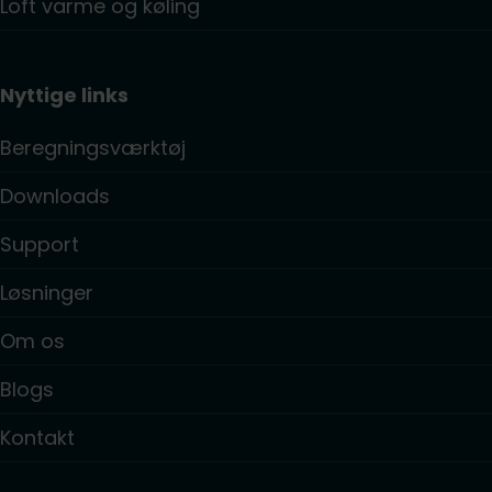
Loft varme og køling
Nyttige links
Beregningsværktøj
Downloads
Support
Løsninger
Om os
Blogs
Kontakt