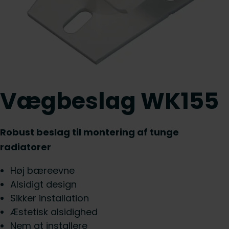
Vægbeslag WK155
Robust beslag til montering af tunge
radiatorer
Høj bæreevne
Alsidigt design
Sikker installation
Æstetisk alsidighed
Nem at installere