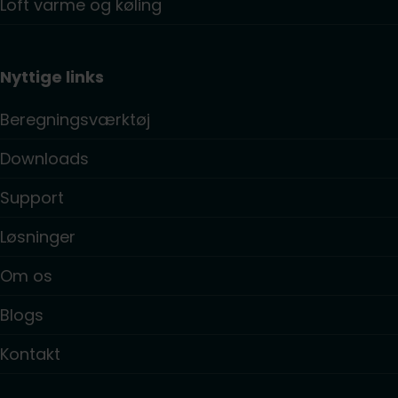
Loft varme og køling
Nyttige links
Beregningsværktøj
Downloads
Support
Løsninger
Om os
Blogs
Kontakt