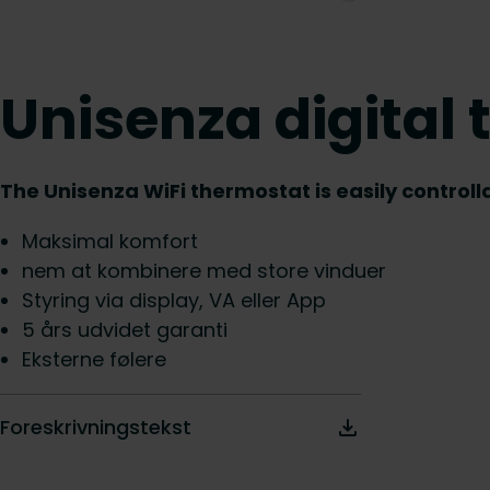
Unisenza digital
The Unisenza WiFi thermostat is easily controll
Maksimal komfort
nem at kombinere med store vinduer
Styring via display, VA eller App
5 års udvidet garanti
Eksterne følere
Foreskrivningstekst