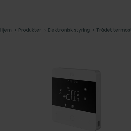
Hjem
Produkter
Elektronisk styring
Trådet termos