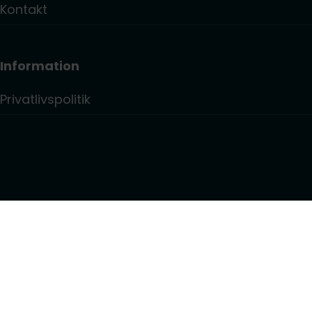
Kontakt
Information
Privatlivspolitik