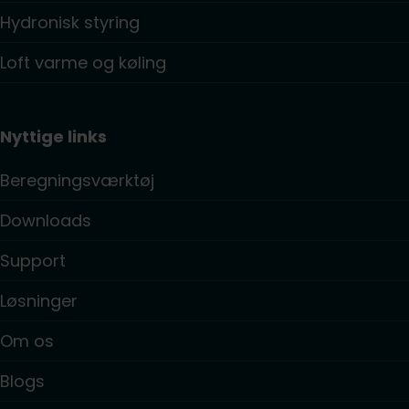
Hydronisk styring
Loft varme og køling
Nyttige links
Beregningsværktøj
Downloads
Support
Løsninger
Om os
Blogs