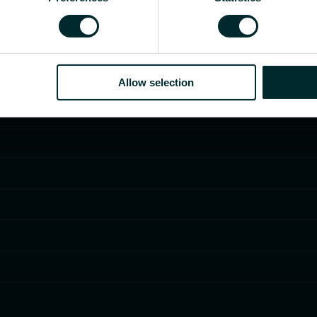
Allow selection