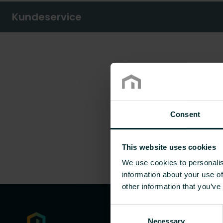
Kundeservice
Consent
This website uses cookies
We use cookies to personalis
information about your use of
other information that you’ve
Consent
Necessary
Selection