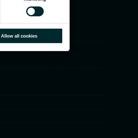
Allow all cookies