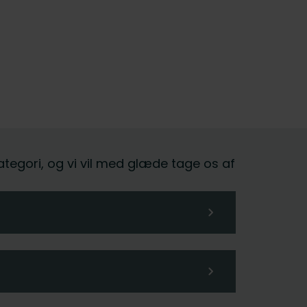
kategori, og vi vil med glæde tage os af