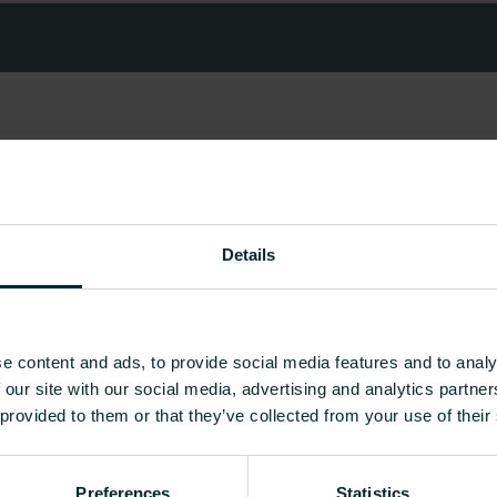
Details
e content and ads, to provide social media features and to analy
 our site with our social media, advertising and analytics partn
 provided to them or that they’ve collected from your use of their
Preferences
Statistics