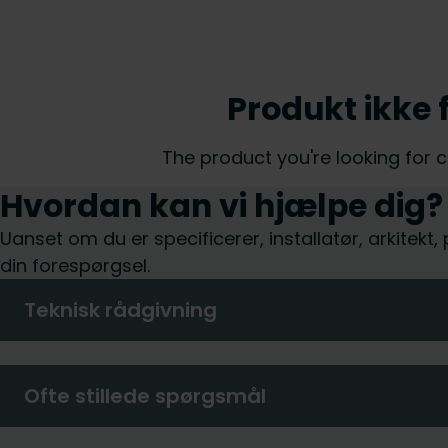
Produkt ikke 
The product you're looking for 
Hvordan kan vi hjælpe dig?
Uanset om du er specificerer, installatør, arkitekt
din forespørgsel.
Teknisk rådgivning
Ofte stillede spørgsmål