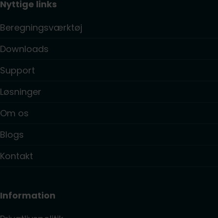
Nyttige links
Beregningsværktøj
Downloads
Support
Løsninger
Om os
Blogs
Kontakt
Information