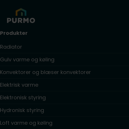
Produkter
Radiator
Gulv varme og køling
Konvektorer og blæser konvektorer
Elektrisk varme
Elektronisk styring
Hydronisk styring
Loft varme og køling