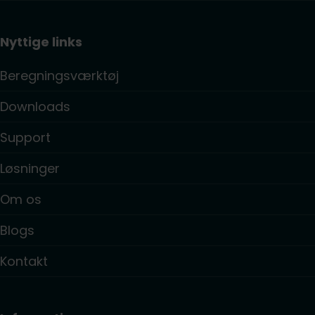
Nyttige links
Beregningsværktøj
Downloads
Support
Løsninger
Om os
Blogs
Kontakt