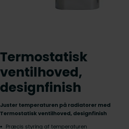
Termostatisk
ventilhoved,
designfinish
Juster temperaturen på radiatorer med
Termostatisk ventilhoved, designfinish
Præcis styring af temperaturen