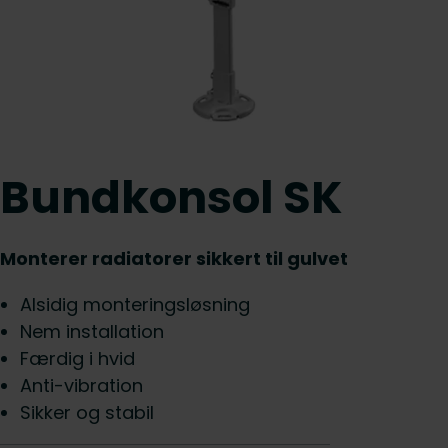
Bundkonsol SK
Monterer radiatorer sikkert til gulvet
Alsidig monteringsløsning
Nem installation
Færdig i hvid
Anti-vibration
Sikker og stabil