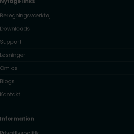
Nyttige links
Beregningsværktøj
Downloads
Support
Løsninger
Om os
Blogs
Kontakt
Information
Privatlivspolitik