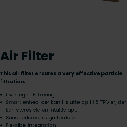
Air Filter
This air filter ensures a very effective particle
filtration.
Overlegen Filtrering
Smart enhed, der kan tilslutte op til 6 TRV'er, der
kan styres via en intuitiv app
Sundhedsmæssige fordele
Fleksibel integration