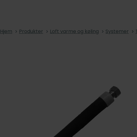
Hjem
Produkter
Loft varme og køling
Systemer