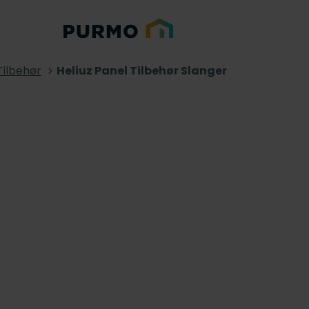
Tilbehør
Heliuz Panel Tilbehør Slanger