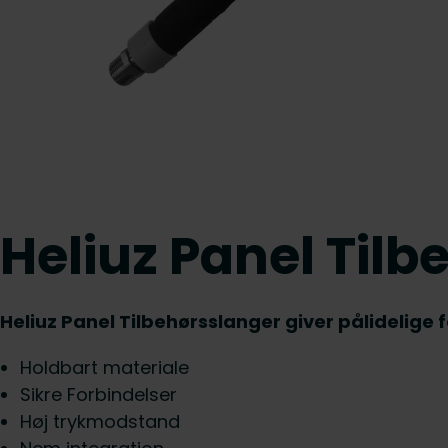
Heliuz Panel Tilb
Heliuz Panel Tilbehørsslanger giver pålidelige 
Holdbart materiale
Sikre Forbindelser
Høj trykmodstand