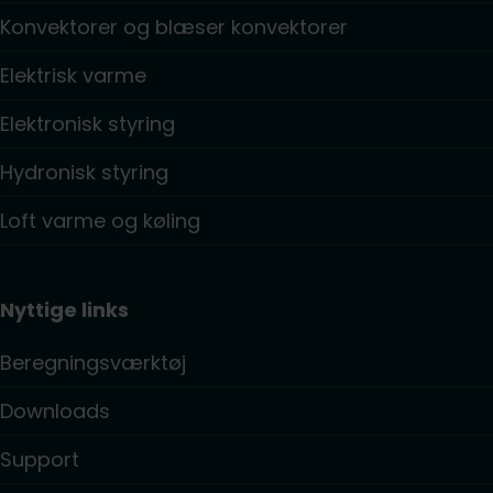
Konvektorer og blæser konvektorer
Elektrisk varme
Elektronisk styring
Hydronisk styring
Loft varme og køling
Nyttige links
Beregningsværktøj
Downloads
Support