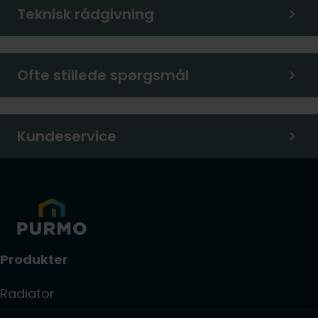
Teknisk rådgivning
Ofte stillede spørgsmål
Kundeservice
Produkter
Radiator