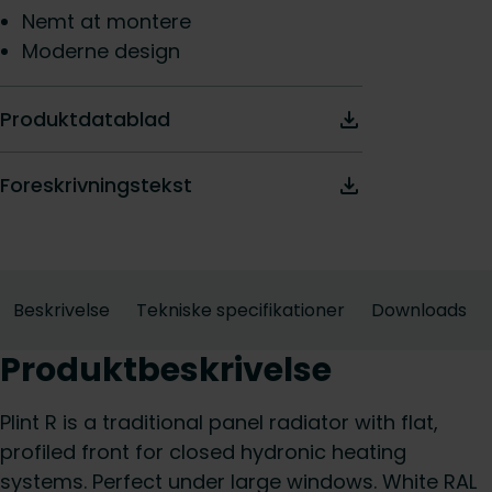
Nemt at montere
Moderne design
Produktdatablad
Foreskrivningstekst
Beskrivelse
Tekniske specifikationer
Downloads
Produktbeskrivelse
Plint R is a traditional panel radiator with flat,
profiled front for closed hydronic heating
systems. Perfect under large windows. White RAL