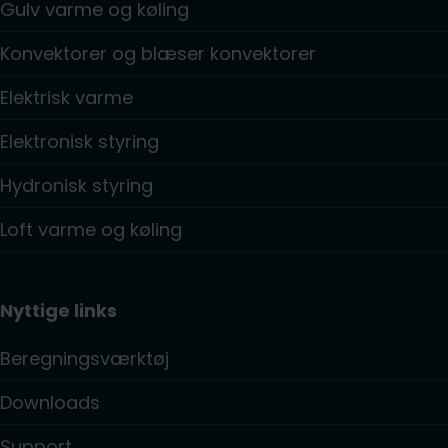
Gulv varme og køling
Konvektorer og blæser konvektorer
Elektrisk varme
Elektronisk styring
Hydronisk styring
Loft varme og køling
Nyttige links
Beregningsværktøj
Downloads
Support