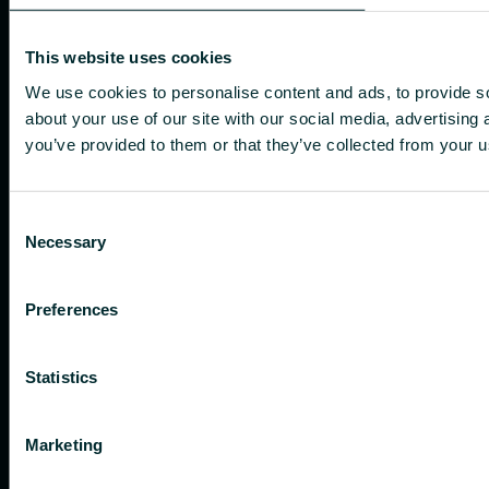
This website uses cookies
We use cookies to personalise content and ads, to provide so
about your use of our site with our social media, advertising
you’ve provided to them or that they’ve collected from your us
Consent
Necessary
Selection
Preferences
Statistics
Marketing