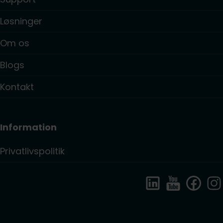
Løsninger
Om os
Blogs
Kontakt
Information
Privatlivspolitik