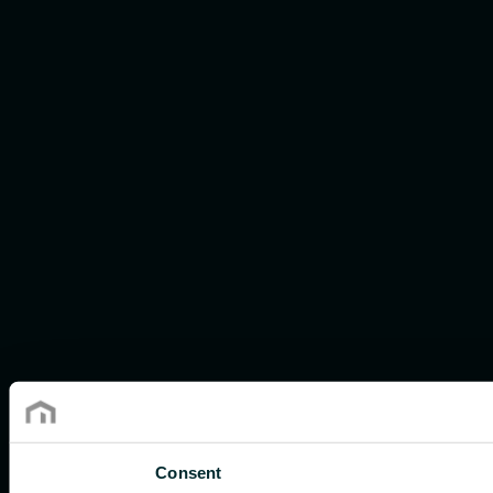
Consent