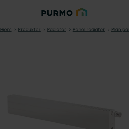
Hjem
Produkter
Radiator
Panel radiator
Plan pa