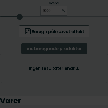
Varer