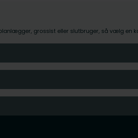
, planlægger, grossist eller slutbruger, så vælg en 