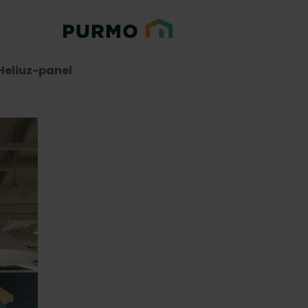
Heliuz-panel