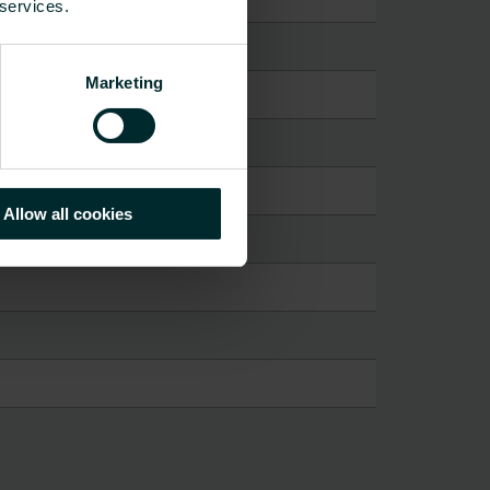
 services.
Marketing
Allow all cookies