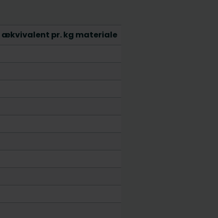
ækvivalent pr. kg materiale