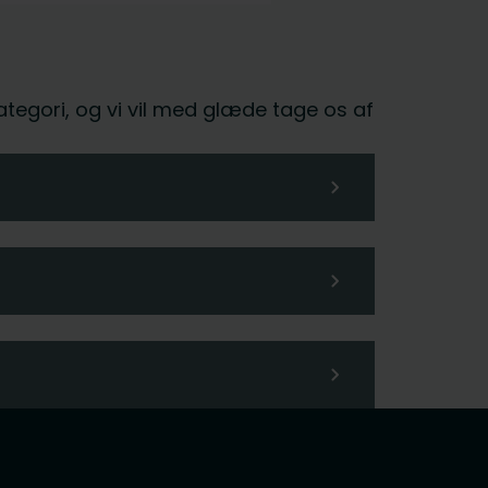
kategori, og vi vil med glæde tage os af