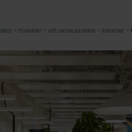
Hjem
Produkter
Loft varme og køling
Systemer