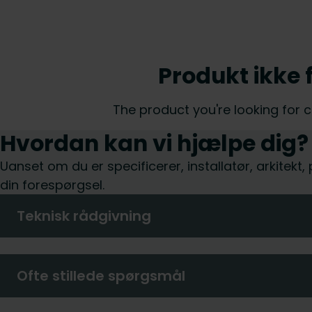
Produkt ikke 
The product you're looking for 
Hvordan kan vi hjælpe dig?
Uanset om du er specificerer, installatør, arkitekt
din forespørgsel.
Teknisk rådgivning
Ofte stillede spørgsmål