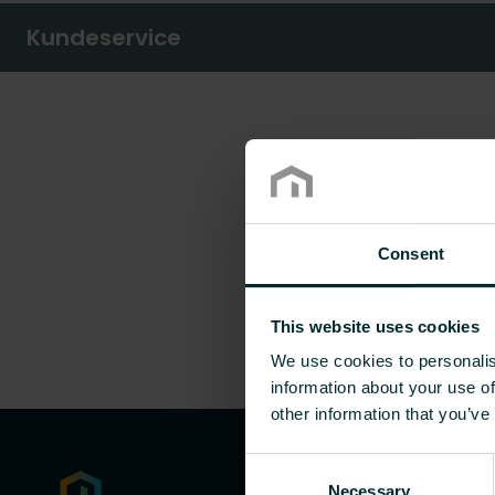
Kundeservice
Consent
This website uses cookies
We use cookies to personalis
information about your use of
other information that you’ve
Consent
Necessary
Selection