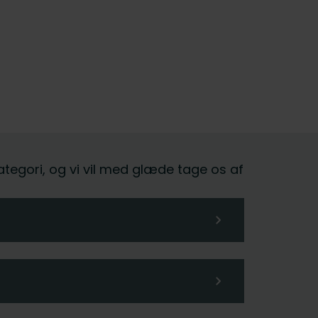
kategori, og vi vil med glæde tage os af