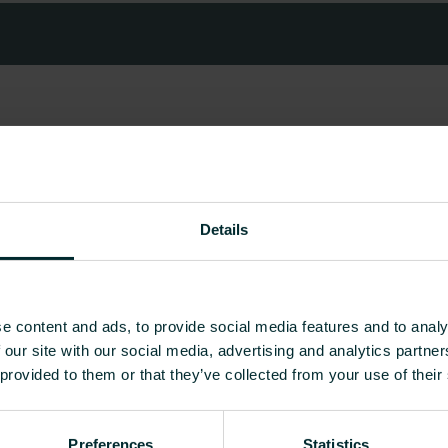
Details
e content and ads, to provide social media features and to analy
 our site with our social media, advertising and analytics partn
 provided to them or that they’ve collected from your use of their
Preferences
Statistics