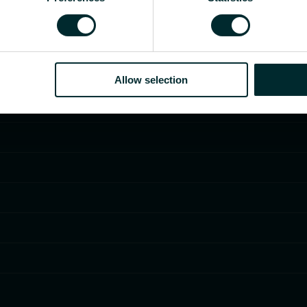
Allow selection