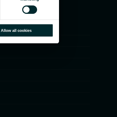
Allow all cookies