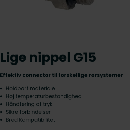
Lige nippel G15
Effektiv connector til forskellige rørsystemer
Holdbart materiale
Høj temperaturbestandighed
Håndtering af tryk
Sikre forbindelser
Bred Kompatibilitet