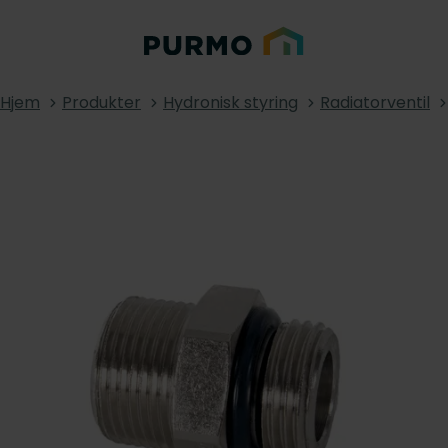
Hjem
Produkter
Hydronisk styring
Radiatorventil