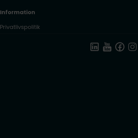
Information
Privatlivspolitik