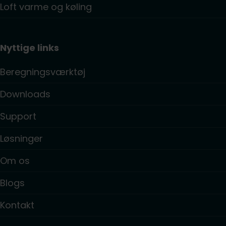
Loft varme og køling
Nyttige links
Beregningsværktøj
Downloads
Support
Løsninger
Om os
Blogs
Kontakt