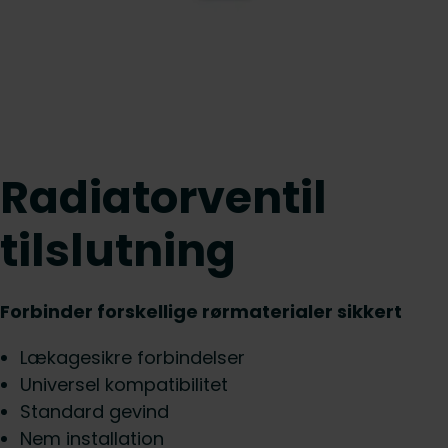
Radiatorventil
tilslutning
Forbinder forskellige rørmaterialer sikkert
Lækagesikre forbindelser
Universel kompatibilitet
Standard gevind
Nem installation