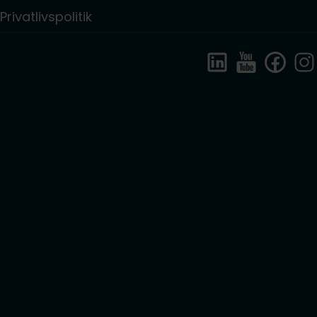
Privatlivspolitik