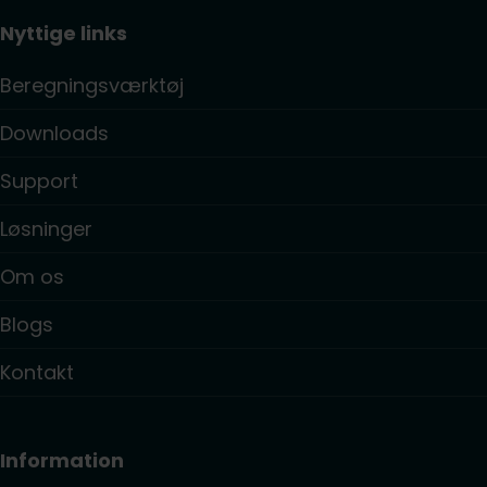
Nyttige links
Beregningsværktøj
Downloads
Support
Løsninger
Om os
Blogs
Kontakt
Information