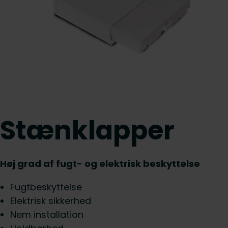
Stænklapper
Høj grad af fugt- og elektrisk beskyttelse
Fugtbeskyttelse
Elektrisk sikkerhed
Nem installation