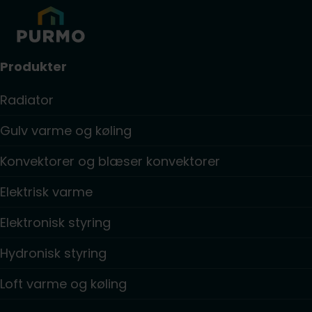
Produkter
Radiator
Gulv varme og køling
Konvektorer og blæser konvektorer
Elektrisk varme
Elektronisk styring
Hydronisk styring
Loft varme og køling