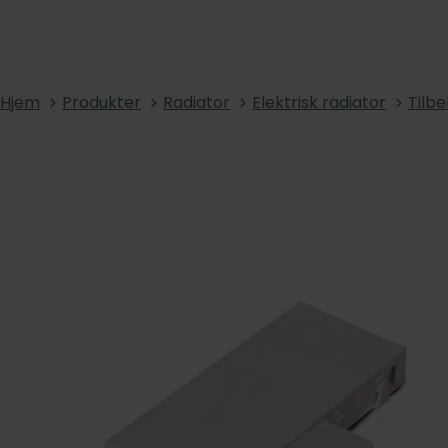
Hjem
Produkter
Radiator
Elektrisk radiator
Tilb