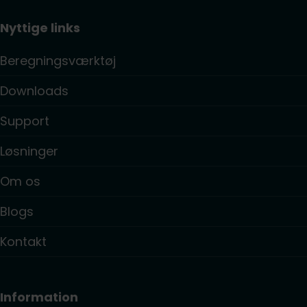
Nyttige links
Beregningsværktøj
Downloads
Support
Løsninger
Om os
Blogs
Kontakt
Information