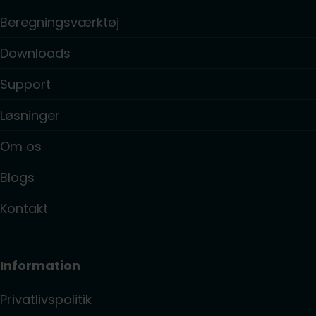
Beregningsværktøj
Downloads
Support
Løsninger
Om os
Blogs
Kontakt
Information
Privatlivspolitik