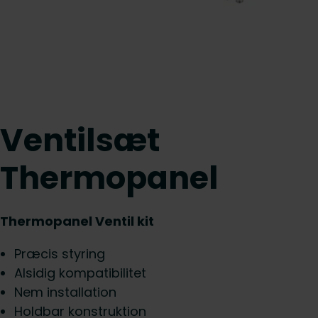
Ventilsæt
Thermopanel
Thermopanel Ventil kit
Præcis styring
Alsidig kompatibilitet
Nem installation
Holdbar konstruktion