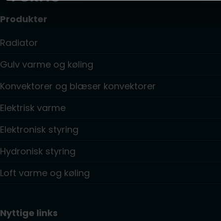
Produkter
Radiator
Gulv varme og køling
Konvektorer og blæser konvektorer
Elektrisk varme
Elektronisk styring
Hydronisk styring
Loft varme og køling
Nyttige links