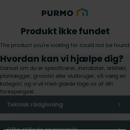
Produkt ikke fundet
The product you're looking for could not be found.
Hvordan kan vi hjælpe dig?
Uanset om du er specificerer, installatør, arkitekt,
planlægger, grossist eller slutbruger, så vælg en
kategori, og vi vil med glæde tage os af din
forespørgsel.
Teknisk rådgivning
Ofte stillede spørgsmål