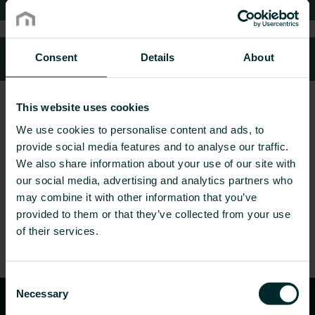
Kundeservice
Consent
Details
About
This website uses cookies
We use cookies to personalise content and ads, to
provide social media features and to analyse our traffic.
We also share information about your use of our site with
our social media, advertising and analytics partners who
may combine it with other information that you’ve
provided to them or that they’ve collected from your use
of their services.
Consent
Necessary
Selection