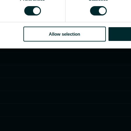
Allow selection