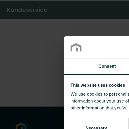
Kundeservice
Consent
This website uses cookies
We use cookies to personalis
information about your use of
other information that you’ve
Consent
Necessary
Selection