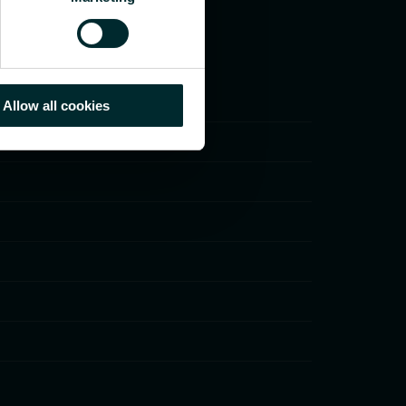
Allow all cookies