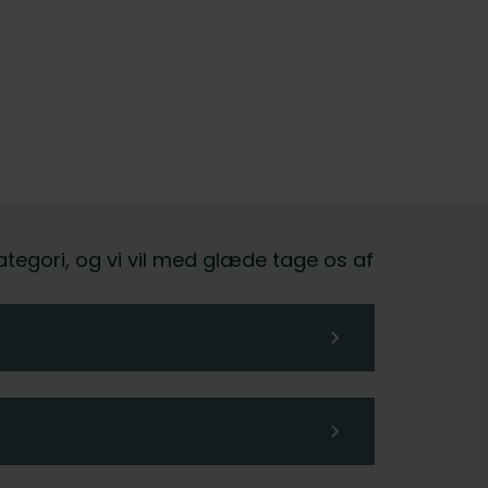
kategori, og vi vil med glæde tage os af