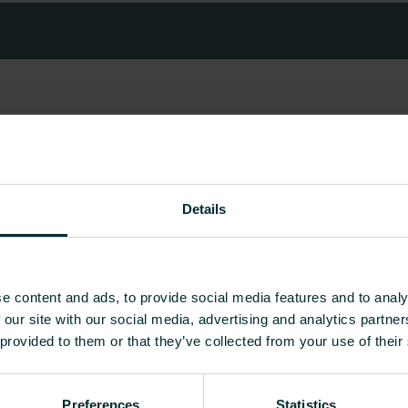
Details
e content and ads, to provide social media features and to analy
 our site with our social media, advertising and analytics partn
 provided to them or that they’ve collected from your use of their
Preferences
Statistics