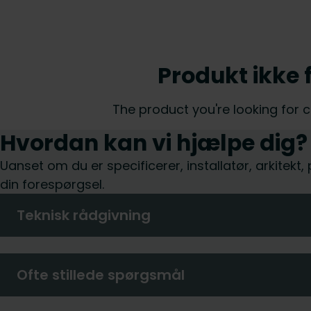
Produkt ikke 
The product you're looking for 
Hvordan kan vi hjælpe dig?
Uanset om du er specificerer, installatør, arkitekt
din forespørgsel.
Teknisk rådgivning
Ofte stillede spørgsmål