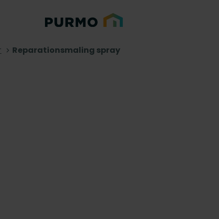
r
Reparationsmaling spray