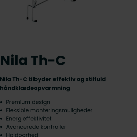
Nila Th-C
Nila Th-C tilbyder effektiv og stilfuld
håndklædeopvarmning
Premium design
Fleksible monteringsmuligheder
Energieffektivitet
Avancerede kontroller
Holdbarhed