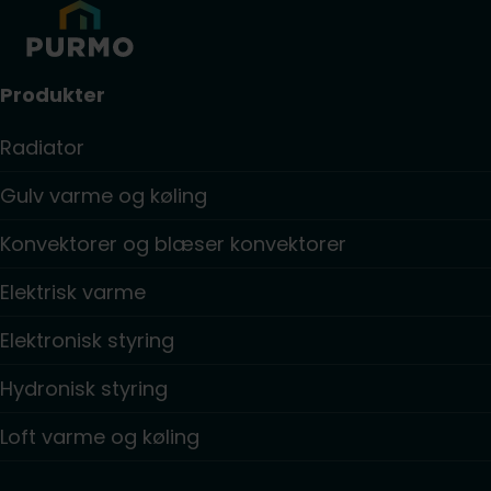
Produkter
Radiator
Gulv varme og køling
Konvektorer og blæser konvektorer
Elektrisk varme
Elektronisk styring
Hydronisk styring
Loft varme og køling