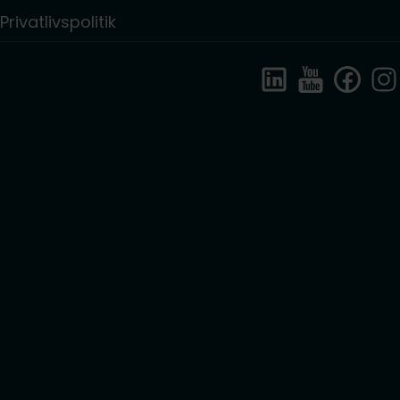
Privatlivspolitik