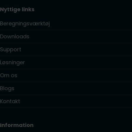
Nyttige links
Beregningsværktøj
Downloads
Support
Løsninger
Om os
Blogs
Kontakt
Information