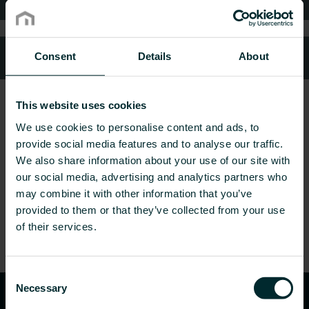
Kundeservice
Consent
Details
About
This website uses cookies
We use cookies to personalise content and ads, to
provide social media features and to analyse our traffic.
We also share information about your use of our site with
our social media, advertising and analytics partners who
may combine it with other information that you’ve
provided to them or that they’ve collected from your use
of their services.
Consent
Necessary
Selection