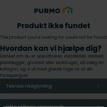
Produkt ikke fundet
The product you're looking for could not be found.
Hvordan kan vi hjælpe dig?
Uanset om du er specificerer, installatør, arkitekt,
planlægger, grossist eller slutbruger, så vælg en
kategori, og vi vil med glæde tage os af din
forespørgsel.
Teknisk rådgivning
Ofte stillede spørgsmål