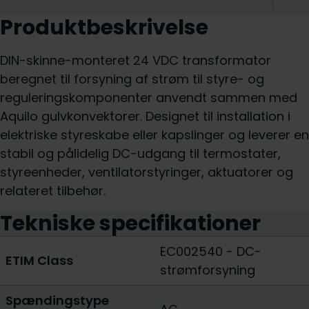
Produktbeskrivelse
DIN-skinne-monteret 24 VDC transformator
beregnet til forsyning af strøm til styre- og
reguleringskomponenter anvendt sammen med
Aquilo gulvkonvektorer. Designet til installation i
elektriske styreskabe eller kapslinger og leverer en
stabil og pålidelig DC-udgang til termostater,
styreenheder, ventilatorstyringer, aktuatorer og
relateret tilbehør.
Tekniske specifikationer
EC002540 - DC-
ETIM Class
strømforsyning
Spændingstype