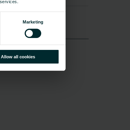
 services.
Marketing
Allow all cookies