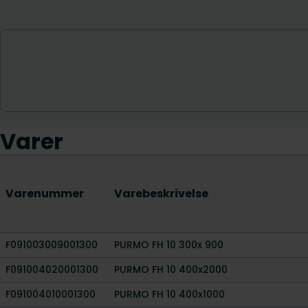
Varer
Varenummer
Varebeskrivelse
F091003009001300
PURMO FH 10 300x 900
F091004020001300
PURMO FH 10 400x2000
F091004010001300
PURMO FH 10 400x1000