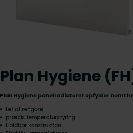
Plan Hygiene (FH
Plan Hygiene panelradiatorer opfylder nemt hø
Let at rengøre
præcis temperaturstyring
Holdbar konstruktion