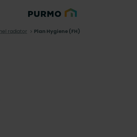
nel radiator
Plan Hygiene (FH)