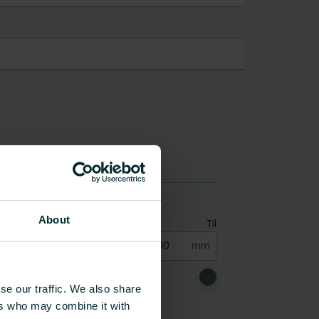
About
se our traffic. We also share
ers who may combine it with