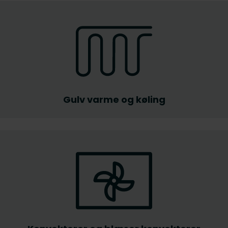
Gulv varme og køling