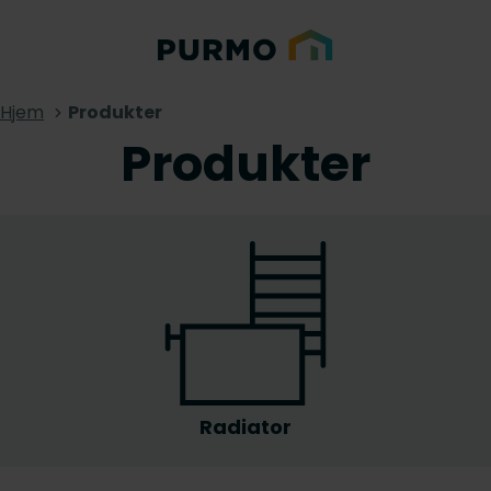
Hjem
Produkter
Produkter
Radiator