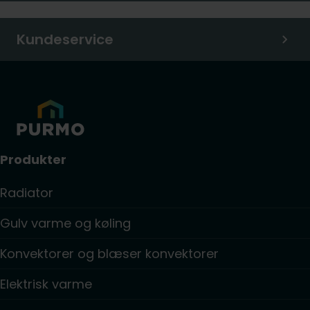
Kundeservice
Produkter
Radiator
Gulv varme og køling
Konvektorer og blæser konvektorer
Elektrisk varme