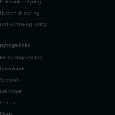
Elektronisk styring
Hydronisk styring
Loft varme og køling
Nyttige links
Beregningsværktøj
Downloads
Support
Løsninger
Om os
Blogs