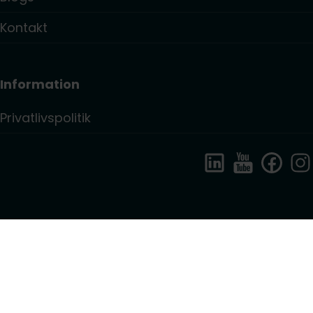
Kontakt
Information
Privatlivspolitik