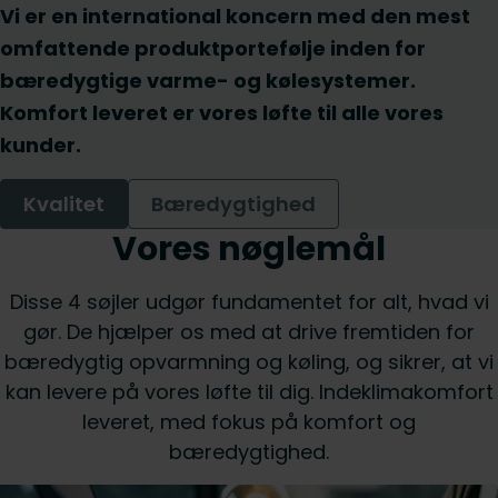
Vi er en international koncern med den mest
omfattende produktportefølje inden for
bæredygtige varme- og kølesystemer.
Komfort leveret er vores løfte til alle vores
kunder.
Kvalitet
Bæredygtighed
Vores nøglemål
Disse 4 søjler udgør fundamentet for alt, hvad vi
gør. De hjælper os med at drive fremtiden for
bæredygtig opvarmning og køling, og sikrer, at vi
kan levere på vores løfte til dig. Indeklimakomfort
leveret, med fokus på komfort og
bæredygtighed.