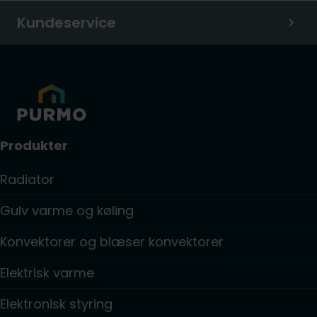
Kundeservice
Produkter
Radiator
Gulv varme og køling
Konvektorer og blæser konvektorer
Elektrisk varme
Elektronisk styring