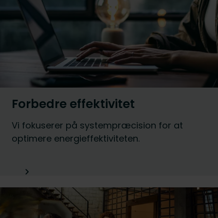
Forbedre effektivitet
Vi fokuserer på systempræcision for at
optimere energieffektiviteten.