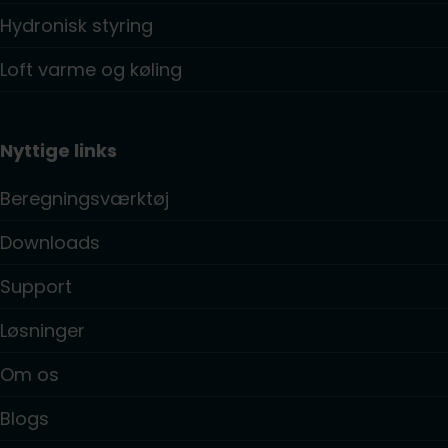
Hydronisk styring
Loft varme og køling
Nyttige links
Beregningsværktøj
Downloads
Support
Løsninger
Om os
Blogs