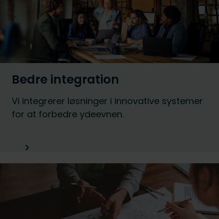
Bedre integration
Vi integrerer løsninger i innovative systemer
for at forbedre ydeevnen.