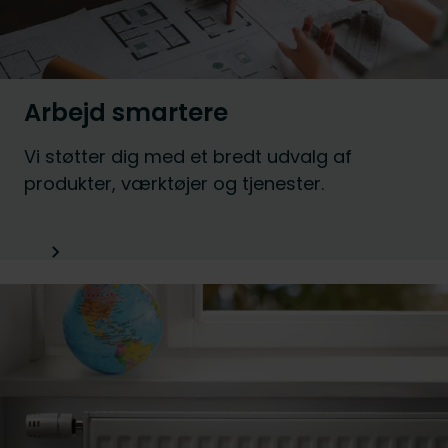
Arbejd smartere
Vi støtter dig med et bredt udvalg af
produkter, værktøjer og tjenester.