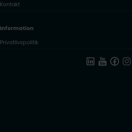
Kontakt
Information
Privatlivspolitik