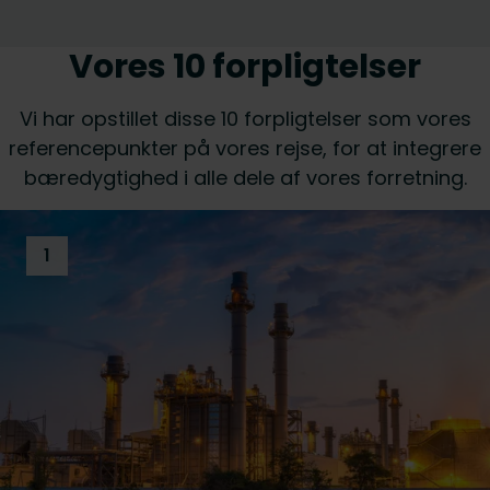
Vores 10 forpligtelser
Vi har opstillet disse 10 forpligtelser som vores
referencepunkter på vores rejse, for at integrere
bæredygtighed i alle dele af vores forretning.
1