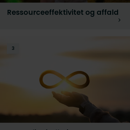
Ressourceeffektivitet og affald
3