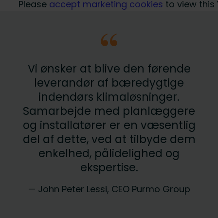
Please
accept marketing cookies
to view this
Vi ønsker at blive den førende
leverandør af bæredygtige
indendørs klimaløsninger.
Samarbejde med planlæggere
og installatører er en væsentlig
del af dette, ved at tilbyde dem
enkelhed, pålidelighed og
ekspertise.
—
John Peter Lessi
, CEO Purmo Group