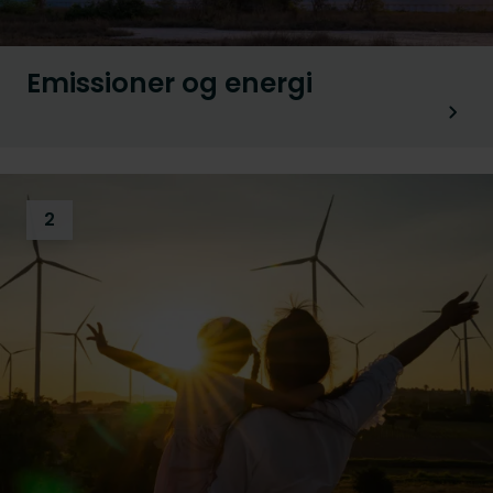
Emissioner og energi
2