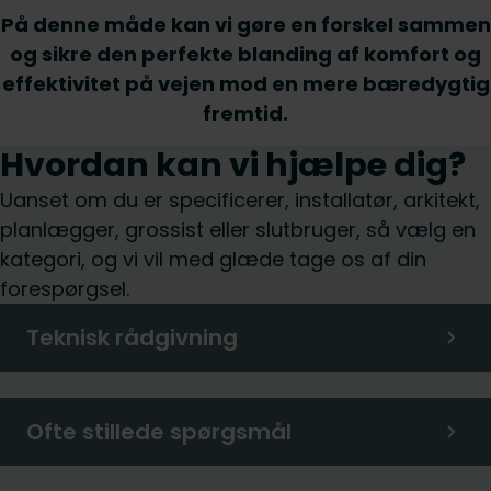
På denne måde kan vi gøre en forskel sammen
og sikre den perfekte blanding af komfort og
effektivitet på vejen mod en mere bæredygtig
fremtid.
Hvordan kan vi hjælpe dig?
Uanset om du er specificerer, installatør, arkitekt,
planlægger, grossist eller slutbruger, så vælg en
kategori, og vi vil med glæde tage os af din
forespørgsel.
Teknisk rådgivning
Ofte stillede spørgsmål