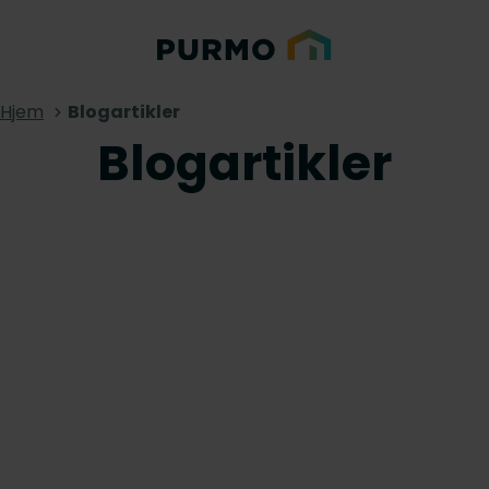
Hjem
Blogartikler
Blogartikler